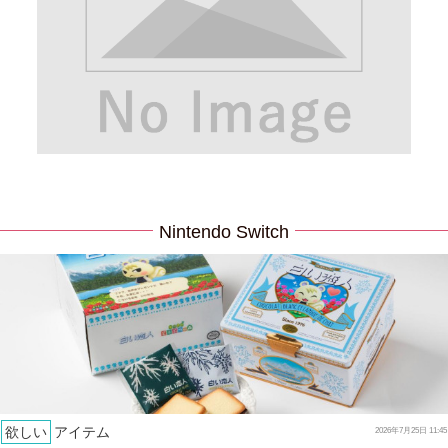
Nintendo Switch
欲しい
アイテム
2026年7月25日 11:45