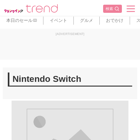
検索
本日のセール
イベント
グルメ
おでかけ
PR
[ADVERTISEMENT]
Nintendo Switch