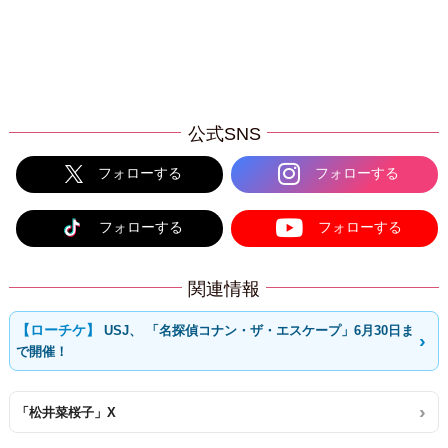
公式SNS
フォローする
フォローする
フォローする
フォローする
関連情報
USJ、 「名探偵コナン・ザ・エスケープ」6月30日ま
で開催！
「松井菜桜子」X