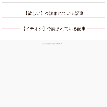
【欲しい】今読まれている記事
【イチオシ】今読まれている記事
[ADVERTISEMENT]