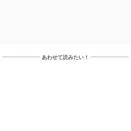
あわせて読みたい！