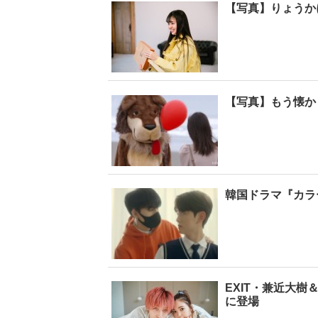
【写真】りょうか
【写真】もう懐か
韓国ドラマ『カラ
EXIT・兼近大樹
に登場