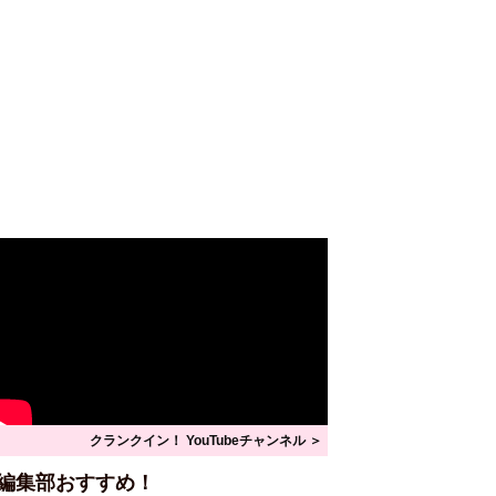
クランクイン！ YouTubeチャンネル ＞
編集部おすすめ！