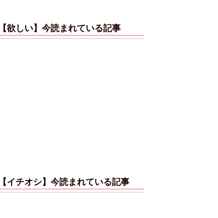
【欲しい】今読まれている記事
【イチオシ】今読まれている記事