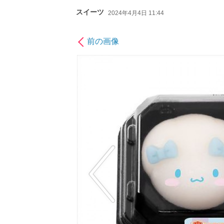
スイーツ
2024年4月4日 11:44
前の画像