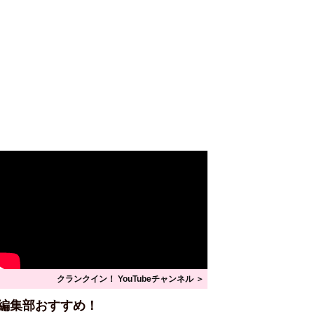
クランクイン！ YouTubeチャンネル ＞
編集部おすすめ！