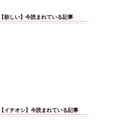
【欲しい】今読まれている記事
【イチオシ】今読まれている記事