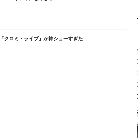
た「クロミ・ライブ」が神ショーすぎた