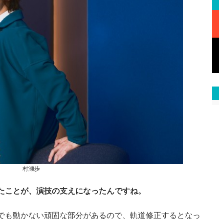
村瀬歩
たことが、演技の支えになったんですね。
でも動かない頑固な部分があるので、軌道修正するとなっ