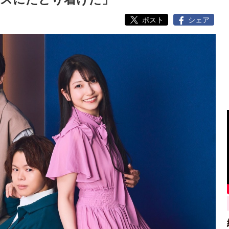
ポスト
シェア