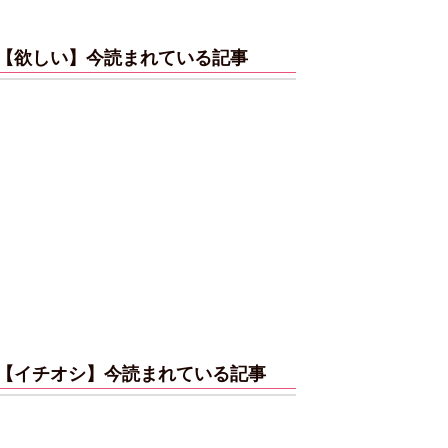
【欲しい】今読まれている記事
【イチオシ】今読まれている記事