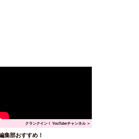
クランクイン！ YouTubeチャンネル ＞
編集部おすすめ！