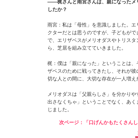
――梶さんと雨宮さんは、親になったメ
したか？
雨宮：私は「母性」を意識しました。エ
クターだとは思うのですが、子どもがで
で、エリザベスがメリオダスやトリスタ
ら、芝居を組み立てていきました。
梶：僕は「親になった」ということは、
ザベスのために戦ってきたし、それが彼
切な人との間に、大切な存在が一人増え
メリオダスは「父親らしさ」を分かりや
出さなくちゃ」ということでなく、あく
じました。
次ページ：「口げんかもたくさんし