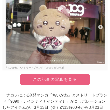
『ちいかわ』×ストリートブランド「9090」がコラボ！
この記事の写真を見る
ナガノによるX発マンガ『ちいかわ』とストリートブラン
ド「9090（ナインティナインティ）」がコラボレーション
したアイテムが、3月13日（金）の13時00分から3月23日