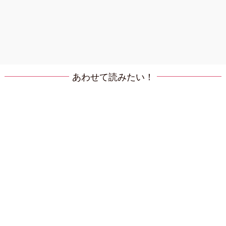
あわせて読みたい！