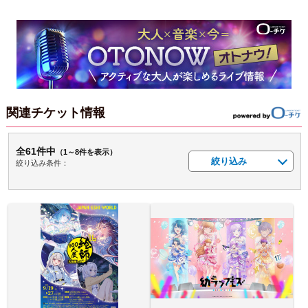
関連チケット情報
全61件中
（1～8件を表示）
絞り込み
絞り込み条件：