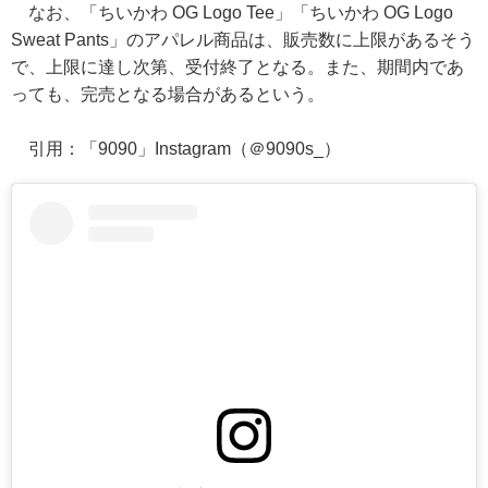
なお、「ちいかわ OG Logo Tee」「ちいかわ OG Logo
Sweat Pants」のアパレル商品は、販売数に上限があるそう
で、上限に達し次第、受付終了となる。また、期間内であ
っても、完売となる場合があるという。
引用：「9090」Instagram（＠9090s_）