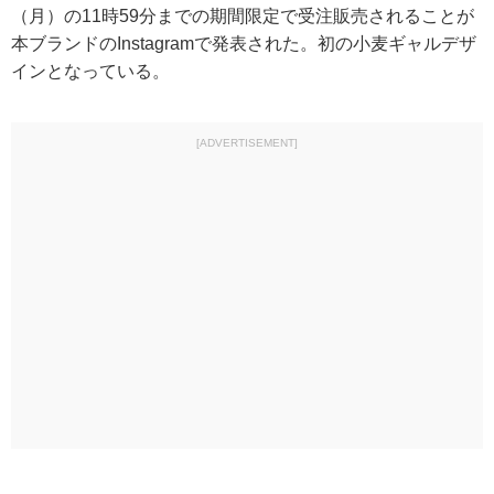
（月）の11時59分までの期間限定で受注販売されることが
本ブランドのInstagramで発表された。初の小麦ギャルデザ
インとなっている。
[ADVERTISEMENT]