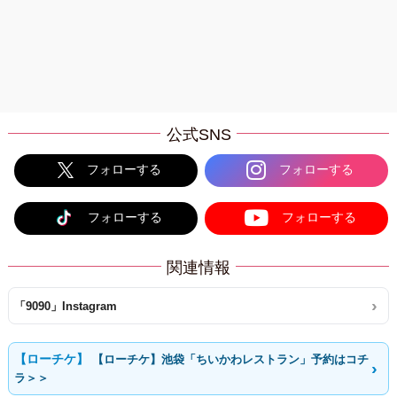
公式SNS
フォローする
フォローする
フォローする
フォローする
関連情報
「9090」Instagram
【ローチケ】池袋「ちいかわレストラン」予約はコチ
ラ＞＞