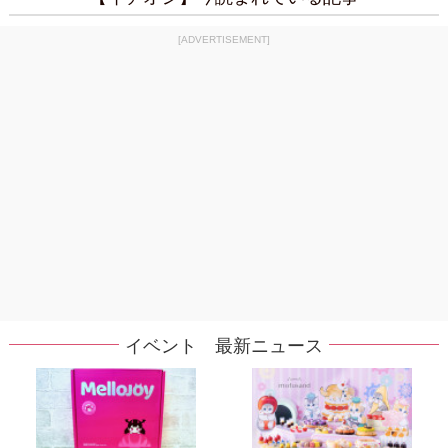
[ADVERTISEMENT]
イベント 最新ニュース