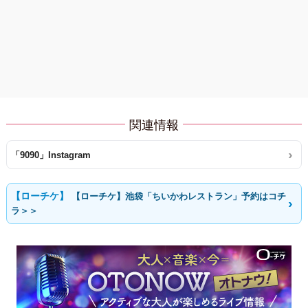
関連情報
「9090」Instagram
【ローチケ】池袋「ちいかわレストラン」予約はコチ
ラ＞＞