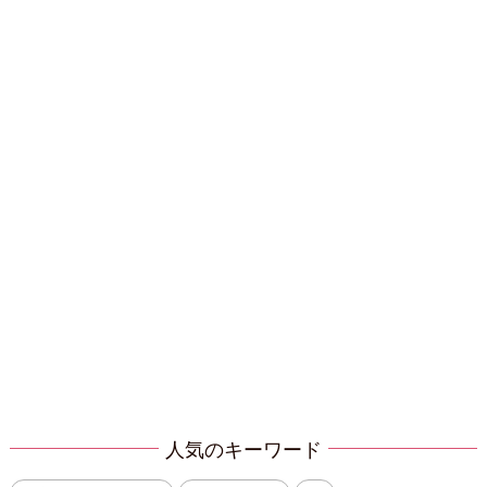
人気のキーワード