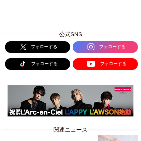
公式SNS
フォローする
フォローする
フォローする
フォローする
関連ニュース