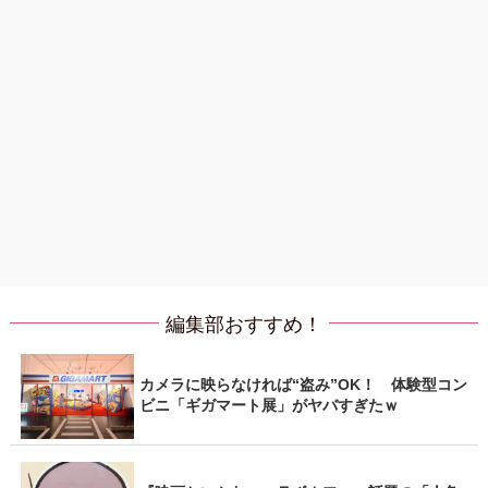
編集部おすすめ！
カメラに映らなければ“盗み”OK！ 体験型コン
ビニ「ギガマート展」がヤバすぎたｗ