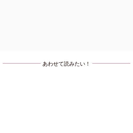
あわせて読みたい！