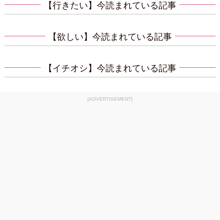
【行きたい】今読まれている記事
【欲しい】今読まれている記事
【イチオシ】今読まれている記事
[ADVERTISEMENT]