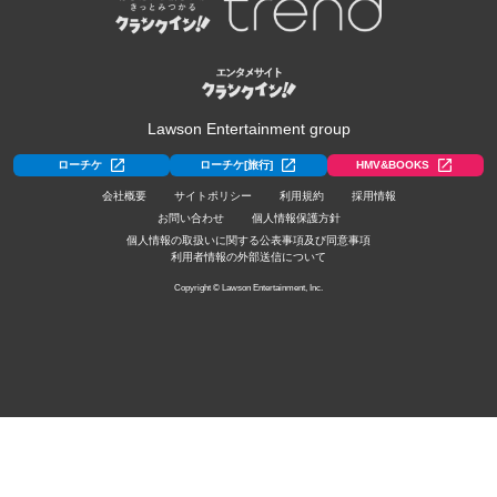
Lawson Entertainment group
ローチケ
ローチケ[旅行]
HMV&BOOKS
会社概要
サイトポリシー
利用規約
採用情報
お問い合わせ
個人情報保護方針
個人情報の取扱いに関する公表事項及び同意事項
利用者情報の外部送信について
Copyright © Lawson Entertainment, Inc.