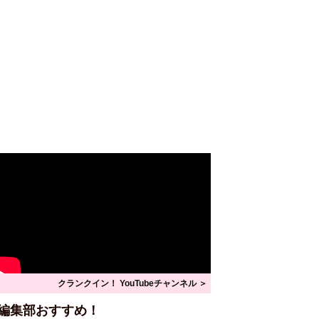
クランクイン！ YouTubeチャンネル ＞
編集部おすすめ！