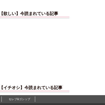
【欲しい】今読まれている記事
【イチオシ】今読まれている記事
セレブ&ゴシップ