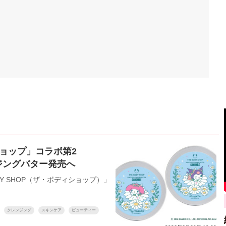
ョップ」コラボ第2
ジングバター発売へ
Y SHOP（ザ・ボディショップ）」
クレンジング
スキンケア
ビューティー