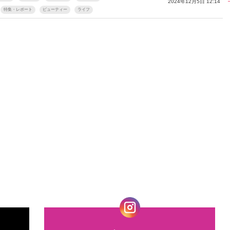
2024年12月5日 12:14
特集・レポート
ビューティー
ライフ