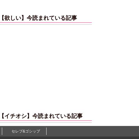
【欲しい】今読まれている記事
【イチオシ】今読まれている記事
セレブ&ゴシップ