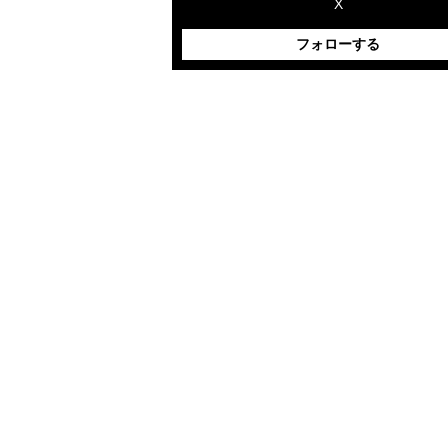
X
フォローする