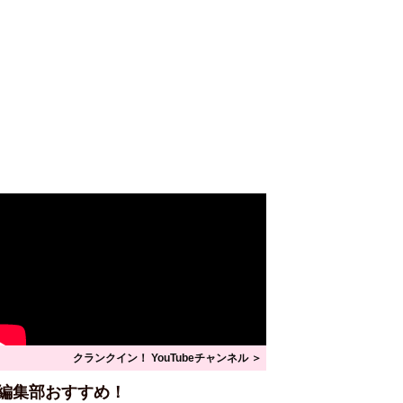
クランクイン！ YouTubeチャンネル ＞
編集部おすすめ！