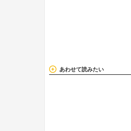
あわせて読みたい