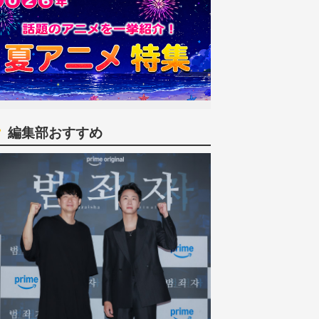
編集部おすすめ