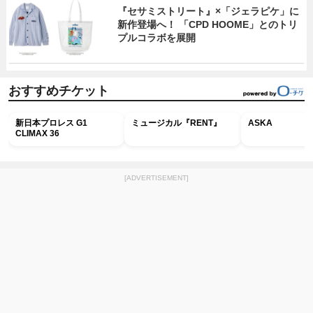
『セサミストリート』×「ジェラピケ」に
新作登場へ！ 「CPD HOOME」とのトリ
プルコラボを展開
おすすめチケット
新日本プロレス G1
ミュージカル『RENT』
ASKA
CLIMAX 36
[ADVERTISEMENT]