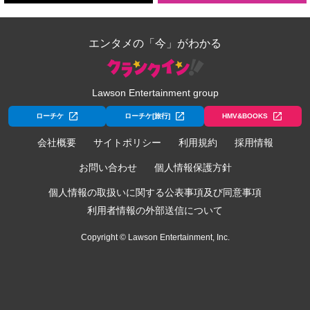
エンタメの「今」がわかる
Lawson Entertainment group
ローチケ
ローチケ[旅行]
HMV&BOOKS
会社概要
サイトポリシー
利用規約
採用情報
お問い合わせ
個人情報保護方針
個人情報の取扱いに関する公表事項及び同意事項
利用者情報の外部送信について
Copyright © Lawson Entertainment, Inc.