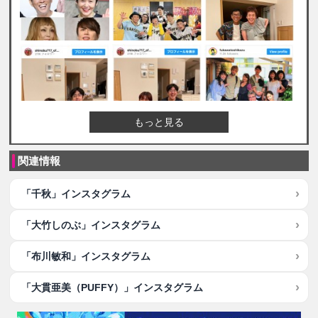
もっと見る
関連情報
「千秋」インスタグラム
「大竹しのぶ」インスタグラム
「布川敏和」インスタグラム
「大貫亜美（PUFFY）」インスタグラム