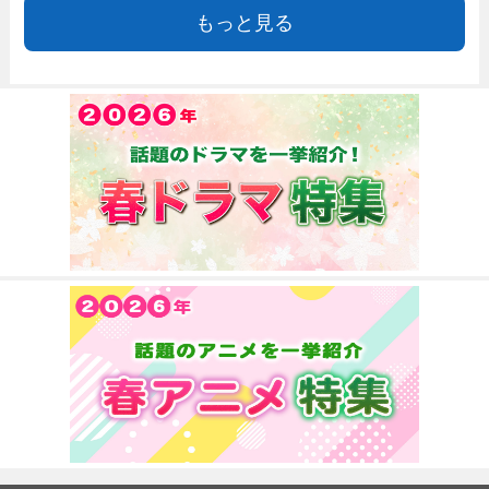
もっと見る