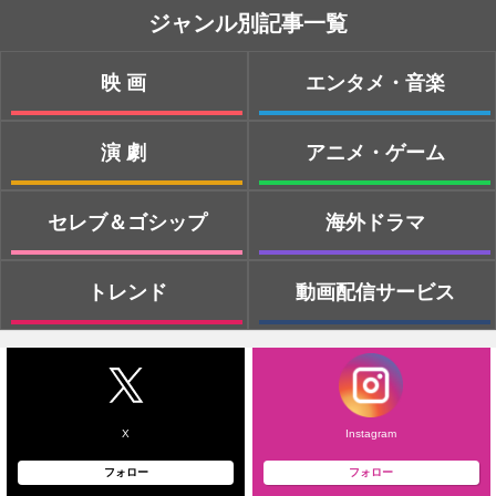
ジャンル別記事一覧
映画
エンタメ・音楽
演劇
アニメ・ゲーム
セレブ＆ゴシップ
海外ドラマ
トレンド
動画配信サービス
X
Instagram
フォロー
フォロー