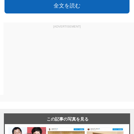
全文を読む
[ADVERTISEMENT]
この記事の写真を見る