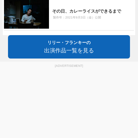
その日、カレーライスができるまで
製作年：2021年9月3日（金）公開
リリー・フランキーの
出演作品一覧を見る
[ADVERTISEMENT]