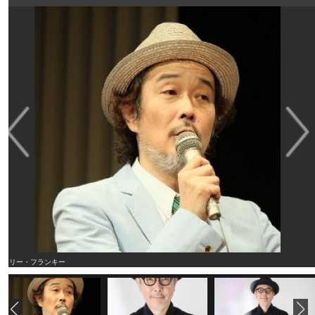
リリー・フランキー