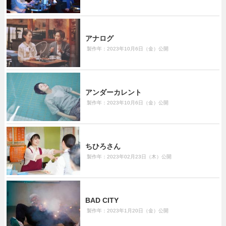
アナログ
製作年：2023年10月6日（金）公開
アンダーカレント
製作年：2023年10月6日（金）公開
ちひろさん
製作年：2023年02月23日（木）公開
BAD CITY
製作年：2023年1月20日（金）公開