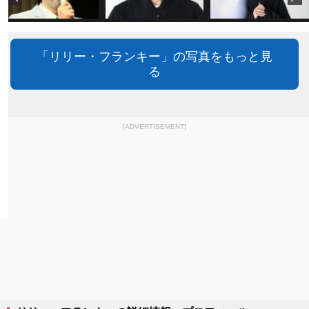
「リリー・フランキー」の写真をもっと見
る
[ADVERTISEMENT]