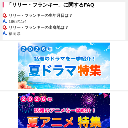
「リリー・フランキー」に関するFAQ
Q.
リリー・フランキーの生年月日は？
A.
1963/11/4
Q.
リリー・フランキーの出身地は？
A.
福岡県