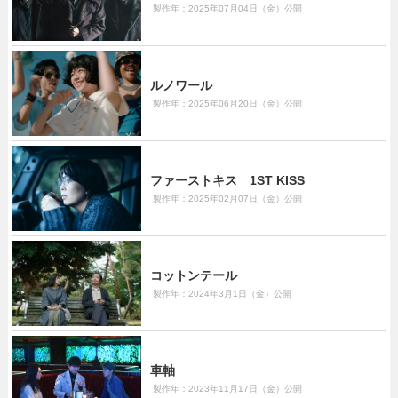
製作年：2025年07月04日（金）公開
ルノワール
製作年：2025年06月20日（金）公開
ファーストキス 1ST KISS
製作年：2025年02月07日（金）公開
コットンテール
製作年：2024年3月1日（金）公開
車軸
製作年：2023年11月17日（金）公開