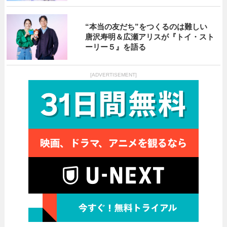
“本当の友だち”をつくるのは難しい
唐沢寿明＆広瀬アリスが『トイ・スト
ーリー５』を語る
[ADVERTISEMENT]