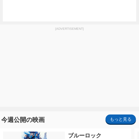
[ADVERTISEMENT]
今週公開の映画
もっと見る
ブルーロック