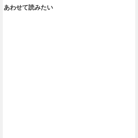
あわせて読みたい