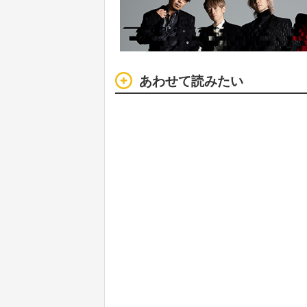
あわせて読みたい