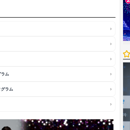
グラム
タグラム