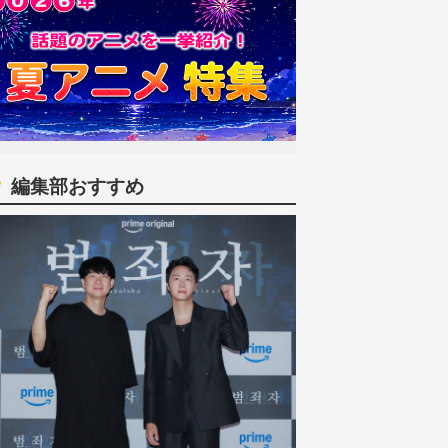
編集部おすすめ