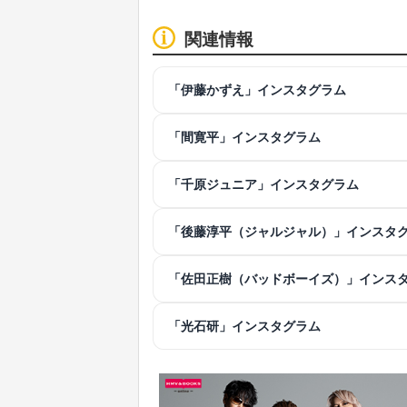
関連情報
「伊藤かずえ」インスタグラム
「間寛平」インスタグラム
「千原ジュニア」インスタグラム
「後藤淳平（ジャルジャル）」インスタ
「佐田正樹（バッドボーイズ）」インス
「光石研」インスタグラム