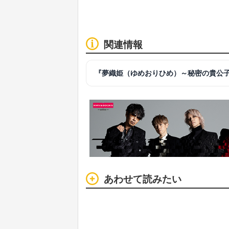
関連情報
『夢織姫（ゆめおりひめ）～秘密の貴公
あわせて読みたい