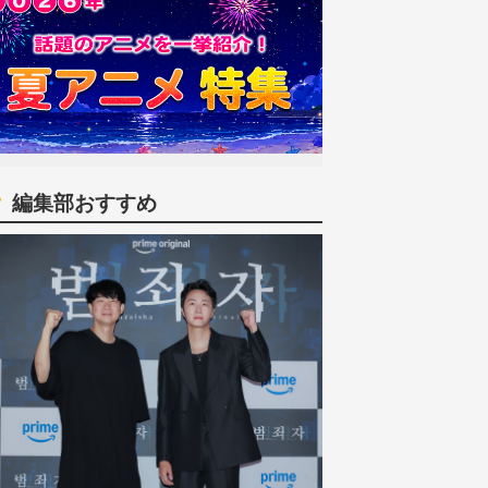
編集部おすすめ