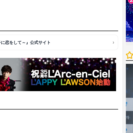
子に恋をして～』公式サイト