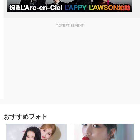
[ADVERTISEMENT]
おすすめフォト