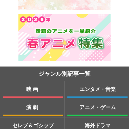
ジャンル別記事一覧
映画
エンタメ・音楽
演劇
アニメ・ゲーム
セレブ＆ゴシップ
海外ドラマ