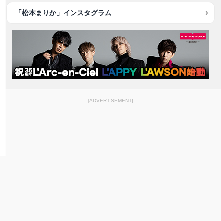
「松本まりか」インスタグラム
[ADVERTISEMENT]