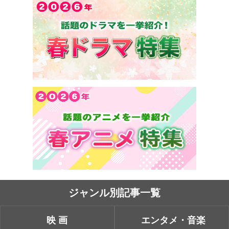
ジャンル別記事一覧
映画
エンタメ・音楽