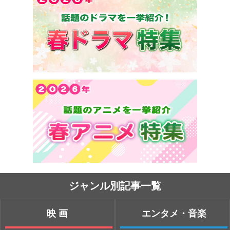
ジャンル別記事一覧
映画
エンタメ・音楽