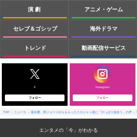
演劇
アニメ・ゲーム
セレブ＆ゴシップ
海外ドラマ
トレンド
動画配信サービス
X
Instagram
フォロー
フォロー
TOP
ニュース
冨永愛、所ジョージからもらったスカジャン姿に「やっぱり似合う」の声
エンタメの「今」がわかる