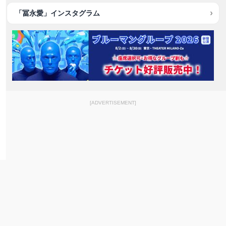
「冨永愛」インスタグラム
[ADVERTISEMENT]