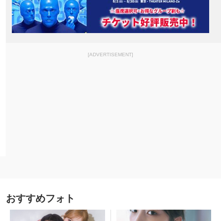
[ADVERTISEMENT]
おすすめフォト