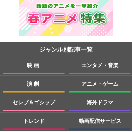
ジャンル別記事一覧
映画
エンタメ・音楽
演劇
アニメ・ゲーム
セレブ＆ゴシップ
海外ドラマ
トレンド
動画配信サービス