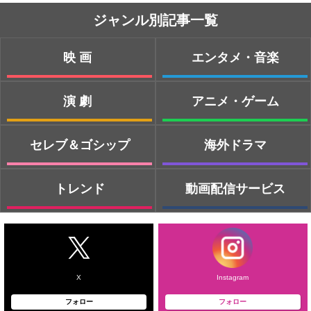
ジャンル別記事一覧
映画
エンタメ・音楽
演劇
アニメ・ゲーム
セレブ＆ゴシップ
海外ドラマ
トレンド
動画配信サービス
X
Instagram
フォロー
フォロー