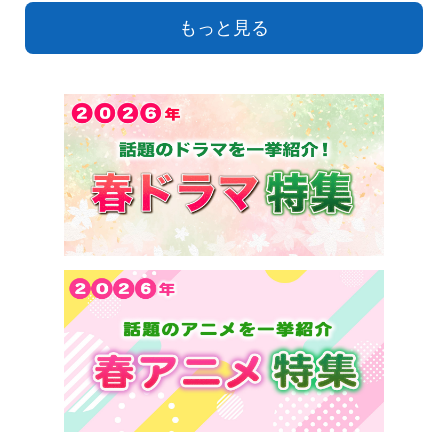
もっと見る