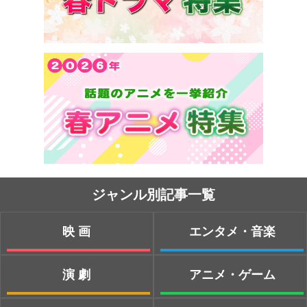
ジャンル別記事一覧
映画
エンタメ・音楽
演劇
アニメ・ゲーム