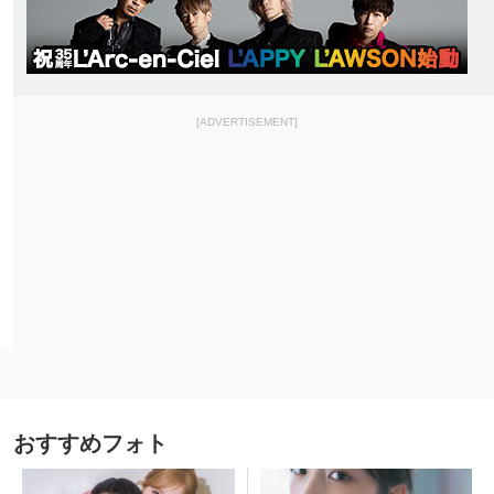
[ADVERTISEMENT]
おすすめフォト