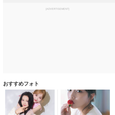
[ADVERTISEMENT]
おすすめフォト