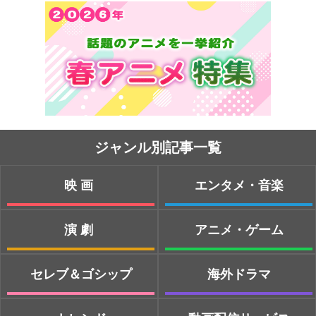
ジャンル別記事一覧
映画
エンタメ・音楽
演劇
アニメ・ゲーム
セレブ＆ゴシップ
海外ドラマ