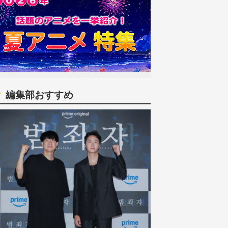
編集部おすすめ