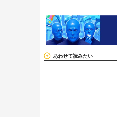
あわせて読みたい