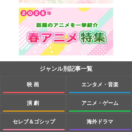
ジャンル別記事一覧
映画
エンタメ・音楽
演劇
アニメ・ゲーム
セレブ＆ゴシップ
海外ドラマ