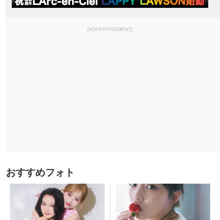
[ADVERTISEMENT]
おすすめフォト