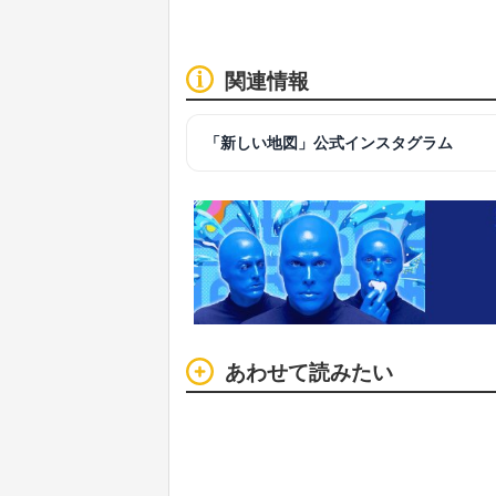
関連情報
「新しい地図」公式インスタグラム
あわせて読みたい