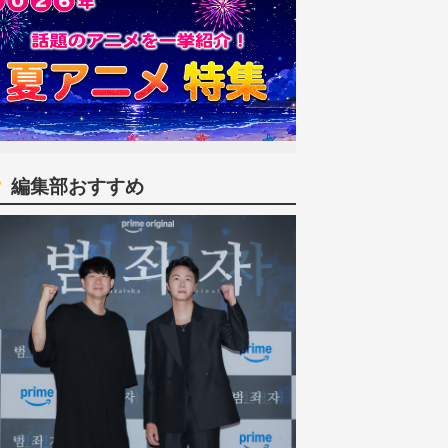
編集部おすすめ