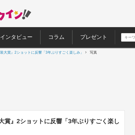
インタビュー
コラム
プレゼント
装大賞』2ショットに反響「3年ぶりすごく楽しみ」
写真
大賞』2ショットに反響「3年ぶりすごく楽し