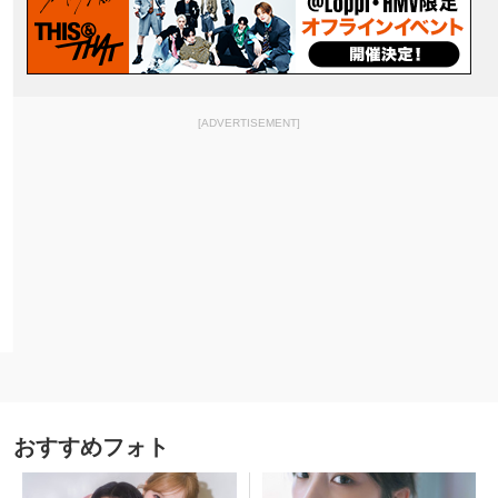
[ADVERTISEMENT]
おすすめフォト