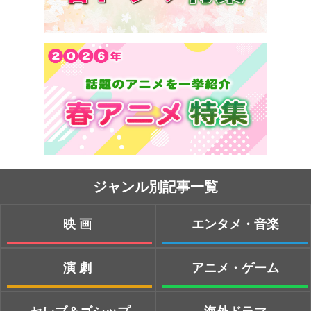
ジャンル別記事一覧
映画
エンタメ・音楽
演劇
アニメ・ゲーム