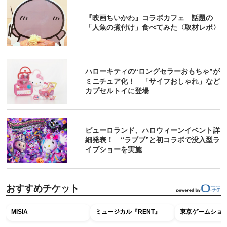
『映画ちいかわ』コラボカフェ 話題の
「人魚の煮付け」食べてみた〈取材レポ〉
ハローキティの“ロングセラーおもちゃ”が
ミニチュア化！ 「サイフおしゃれ」など
カプセルトイに登場
ピューロランド、ハロウィーンイベント詳
細発表！ “ラブブ”と初コラボで没入型ラ
イブショーを実施
おすすめチケット
MISIA
ミュージカル『RENT』
東京ゲームショウ2