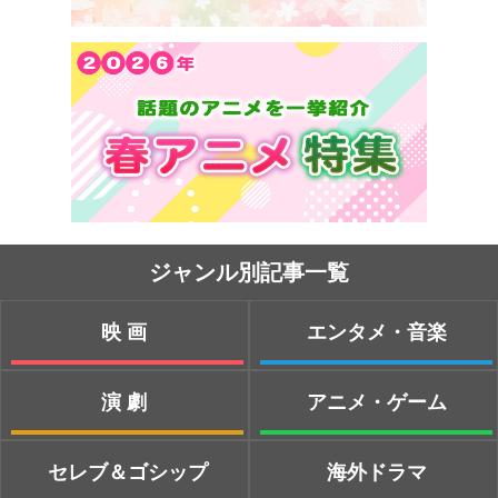
ジャンル別記事一覧
映画
エンタメ・音楽
演劇
アニメ・ゲーム
セレブ＆ゴシップ
海外ドラマ