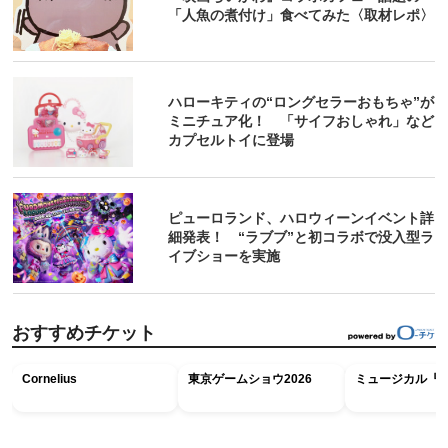
「人魚の煮付け」食べてみた〈取材レポ〉
ハローキティの“ロングセラーおもちゃ”が
ミニチュア化！ 「サイフおしゃれ」など
カプセルトイに登場
ピューロランド、ハロウィーンイベント詳
細発表！ “ラブブ”と初コラボで没入型ラ
イブショーを実施
おすすめチケット
Cornelius
東京ゲームショウ2026
ミュージカル『R