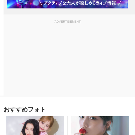
[ADVERTISEMENT]
おすすめフォト