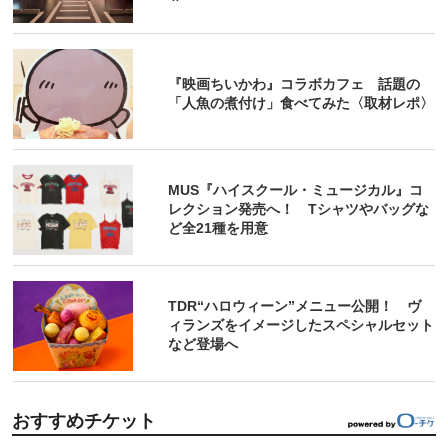
『映画ちいかわ』コラボカフェ 話題の
「人魚の煮付け」食べてみた〈取材レポ〉
MUS『ハイスクール・ミュージカル』コ
レクション発売へ！ Tシャツやバッグな
ど全21種を用意
TDR“ハロウィーン”メニュー公開！ ヴ
ィランズをイメージしたスペシャルセット
など登場へ
おすすめチケット