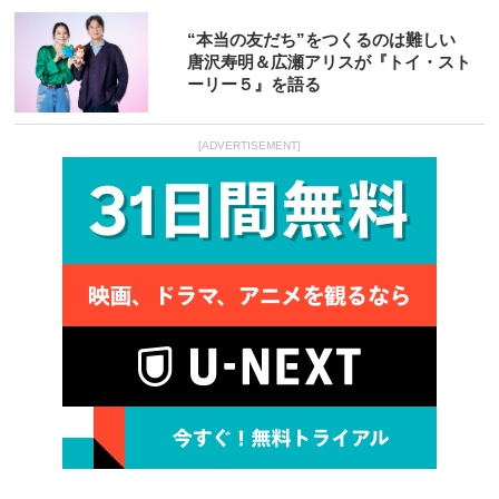
“本当の友だち”をつくるのは難しい
唐沢寿明＆広瀬アリスが『トイ・スト
ーリー５』を語る
[ADVERTISEMENT]