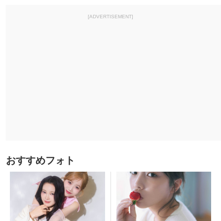
[ADVERTISEMENT]
おすすめフォト