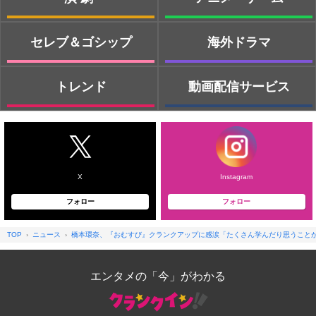
セレブ＆ゴシップ
海外ドラマ
トレンド
動画配信サービス
X
Instagram
フォロー
フォロー
TOP
ニュース
橋本環奈、『おむすび』クランクアップに感涙「たくさん学んだり思うこと
エンタメの「今」がわかる