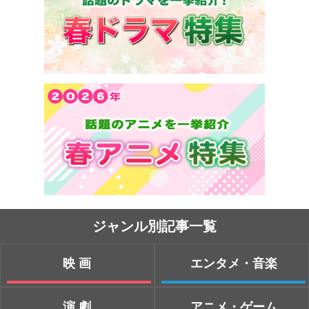
ジャンル別記事一覧
映画
エンタメ・音楽
演劇
アニメ・ゲーム