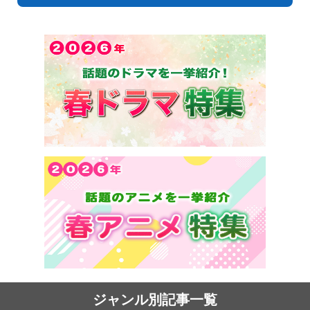
ジャンル別記事一覧