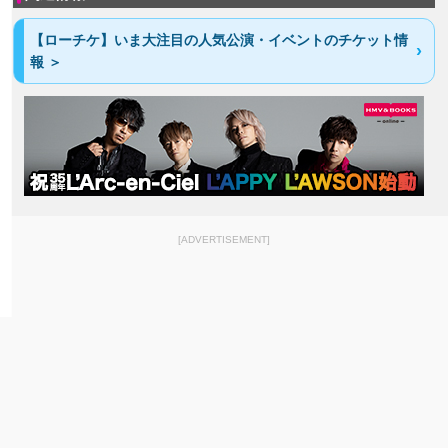
【ローチケ】いま大注目の人気公演・イベントのチケット情
報 ＞
[ADVERTISEMENT]