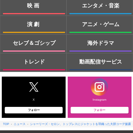
映画
エンタメ・音楽
演劇
アニメ・ゲーム
セレブ＆ゴシップ
海外ドラマ
トレンド
動画配信サービス
X
Instagram
フォロー
フォロー
TOP
ニュース
シャーリーズ・セロン、トップレスにジャケットを羽織った大胆コーデ披露