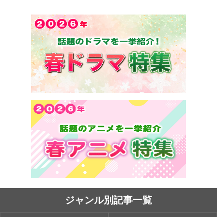
ジャンル別記事一覧