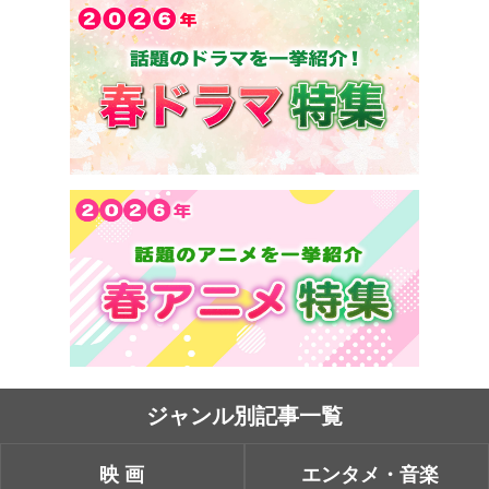
ジャンル別記事一覧
映画
エンタメ・音楽