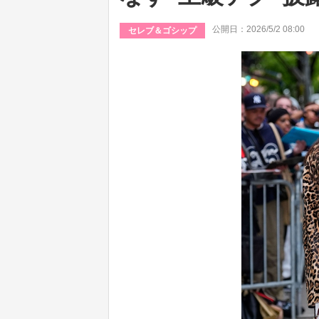
公開日：2026/5/2 08:00
セレブ＆ゴシップ