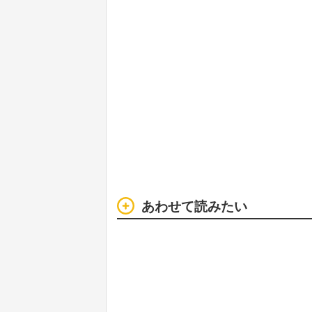
あわせて読みたい