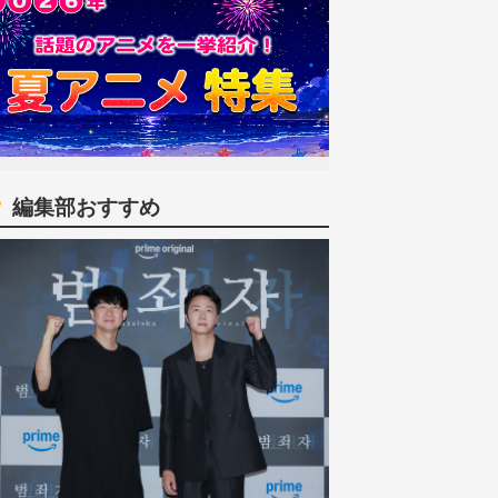
編集部おすすめ