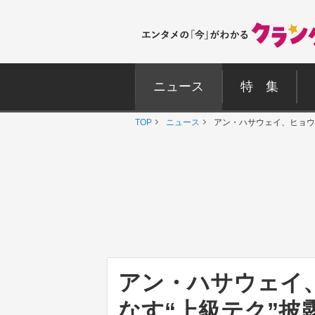
ニュース
特 集
TOP
ニュース
アン・ハサウェイ、ヒョウ
アン・ハサウェイ
なす“上級テク”披