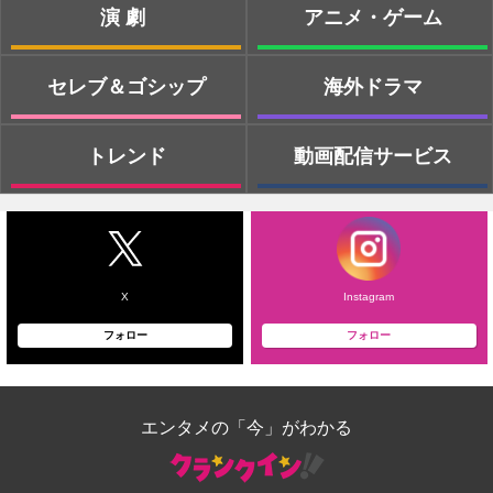
演劇
アニメ・ゲーム
セレブ＆ゴシップ
海外ドラマ
トレンド
動画配信サービス
X
Instagram
フォロー
フォロー
エンタメの「今」がわかる