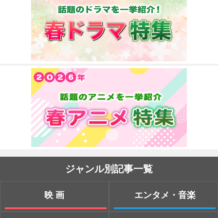
ジャンル別記事一覧
映画
エンタメ・音楽