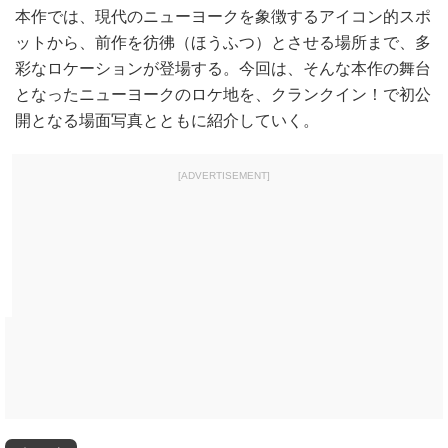
本作では、現代のニューヨークを象徴するアイコン的スポ
ットから、前作を彷彿（ほうふつ）とさせる場所まで、多
彩なロケーションが登場する。今回は、そんな本作の舞台
となったニューヨークのロケ地を、クランクイン！で初公
開となる場面写真とともに紹介していく。
[ADVERTISEMENT]