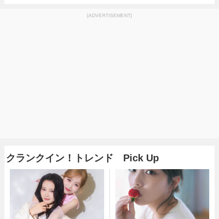
[ADVERTISEMENT]
クランクイン！トレンド Pick Up