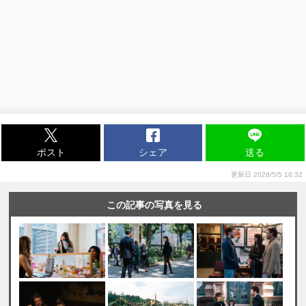
ポスト
シェア
送る
更新日 2026/5/5 16:32
この記事の写真を見る