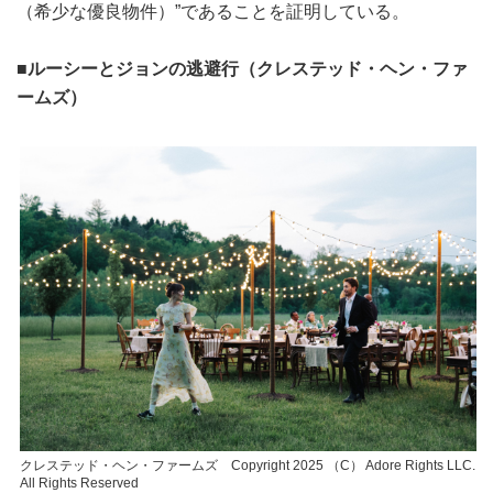
（希少な優良物件）”であることを証明している。
■ルーシーとジョンの逃避行（クレステッド・ヘン・ファ
ームズ）
クレステッド・ヘン・ファームズ Copyright 2025 （C） Adore Rights LLC.
All Rights Reserved