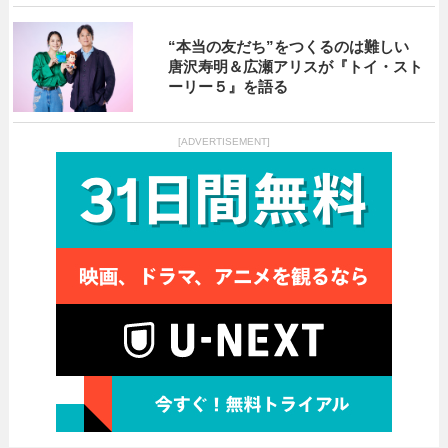
“本当の友だち”をつくるのは難しい
唐沢寿明＆広瀬アリスが『トイ・スト
ーリー５』を語る
[ADVERTISEMENT]