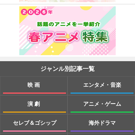
ジャンル別記事一覧
映画
エンタメ・音楽
演劇
アニメ・ゲーム
セレブ＆ゴシップ
海外ドラマ