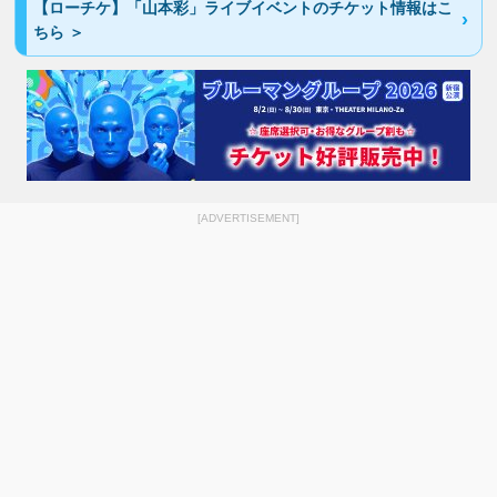
【ローチケ】「山本彩」ライブイベントのチケット情報はこ
ちら ＞
[ADVERTISEMENT]