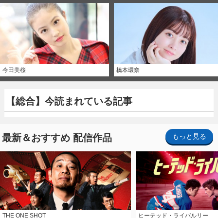
今田美桜
橋本環奈
【総合】今読まれている記事
最新＆おすすめ 配信作品
もっと見る
THE ONE SHOT
ヒーテッド・ライバルリー