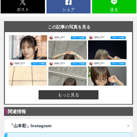
ポスト
シェア
送る
この記事の写真を見る
もっと見る
関連情報
「山本彩」Instagram