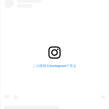
この投稿をInstagramで見る