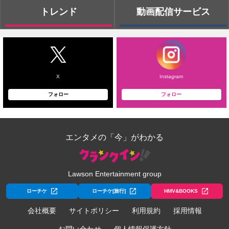
トレンド
動画配信サービス
X
Instagram
フォロー
フォロー
エンタメの「今」がわかる
Lawson Entertainment group
ローチケ
ローチケ[旅行]
HMV&BOOKS
会社概要
サイトポリシー
利用規約
採用情報