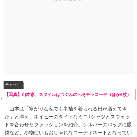
[ADVERTISEMENT]
チェック
【写真】山本彩、スタイルばつぐんのへそチラコーデ（ほか6枚）
山本は「寒がりな私でも半袖を着られる日が増えてき
た」と添え、ネイビーのタイトなミニTシャツとスウェッ
トを合わせたファッションを紹介。シルバーのバッグに眼
鏡など、小物使いもおしゃれなコーディネートとなってい