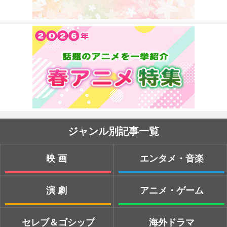
ジャンル別記事一覧
映画
エンタメ・音楽
演劇
アニメ・ゲーム
セレブ＆ゴシップ
海外ドラマ