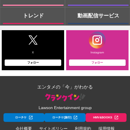
トレンド
動画配信サービス
X
Instagram
フォロー
フォロー
エンタメの「今」がわかる
Lawson Entertainment group
ローチケ
ローチケ[旅行]
HMV&BOOKS
会社概要
サイトポリシー
利用規約
採用情報