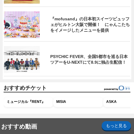
『mofusand』の日本初スイーツビュッフ
ェがヒルトン大阪で開催！ にゃんこたち
をイメージしたメニューを提供
PSYCHIC FEVER、全国5都市を巡る日本
ツアーをU‐NEXTにて8.9に独占生配信！
おすすめチケット
ミュージカル『RENT』
MISIA
ASKA
おすすめ動画
もっと見る