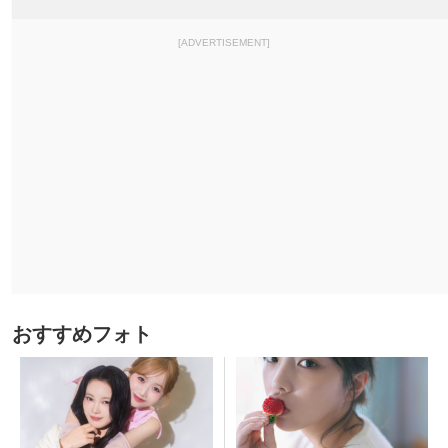
[ADVERTISEMENT]
おすすめフォト