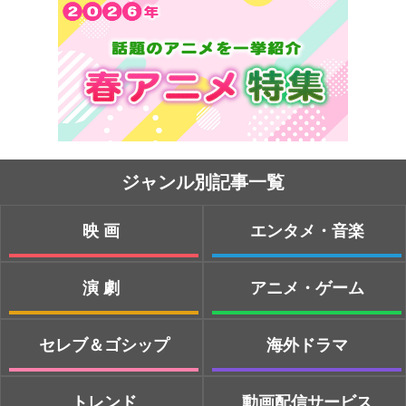
ジャンル別記事一覧
映画
エンタメ・音楽
演劇
アニメ・ゲーム
セレブ＆ゴシップ
海外ドラマ
トレンド
動画配信サービス