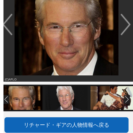
(C)AFLO
リチャード・ギアの人物情報へ戻る