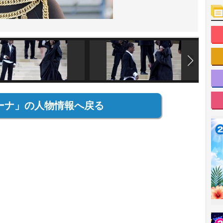
ーナ」の人物情報へ戻る