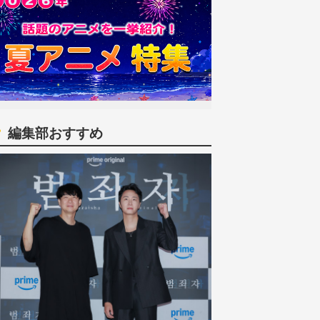
編集部おすすめ