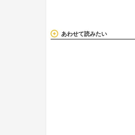
あわせて読みたい