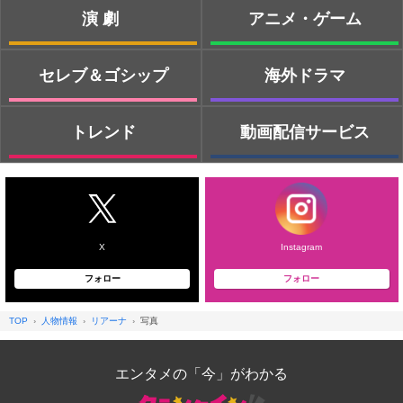
演劇
アニメ・ゲーム
セレブ＆ゴシップ
海外ドラマ
トレンド
動画配信サービス
X
Instagram
フォロー
フォロー
TOP
人物情報
リアーナ
写真
エンタメの「今」がわかる