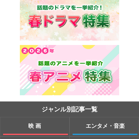
ジャンル別記事一覧
映画
エンタメ・音楽