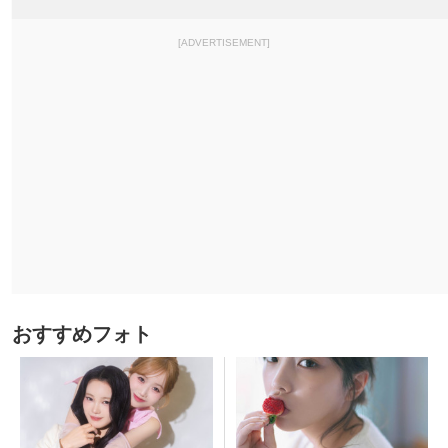
[ADVERTISEMENT]
おすすめフォト