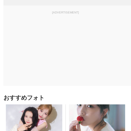
[ADVERTISEMENT]
おすすめフォト