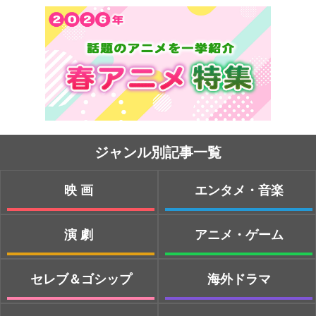
ジャンル別記事一覧
映画
エンタメ・音楽
演劇
アニメ・ゲーム
セレブ＆ゴシップ
海外ドラマ