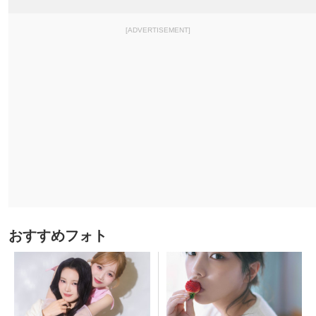
[ADVERTISEMENT]
おすすめフォト