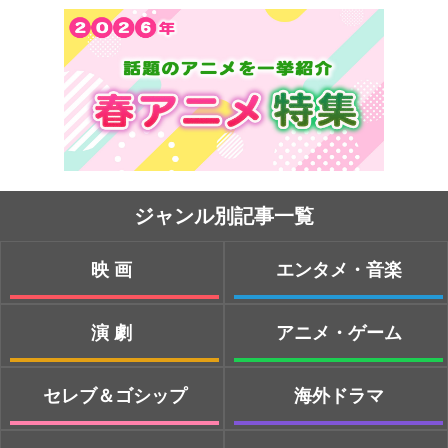
ジャンル別記事一覧
映画
エンタメ・音楽
演劇
アニメ・ゲーム
セレブ＆ゴシップ
海外ドラマ