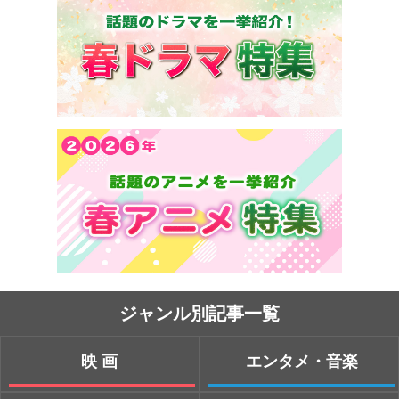
ジャンル別記事一覧
映画
エンタメ・音楽