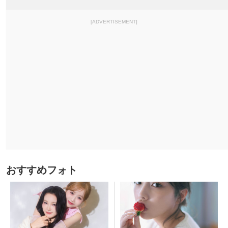
[ADVERTISEMENT]
おすすめフォト