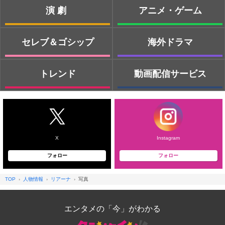
演劇
アニメ・ゲーム
セレブ＆ゴシップ
海外ドラマ
トレンド
動画配信サービス
X
Instagram
フォロー
フォロー
TOP
人物情報
リアーナ
写真
エンタメの「今」がわかる