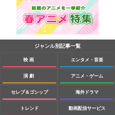
ジャンル別記事一覧
映画
エンタメ・音楽
演劇
アニメ・ゲーム
セレブ＆ゴシップ
海外ドラマ
トレンド
動画配信サービス