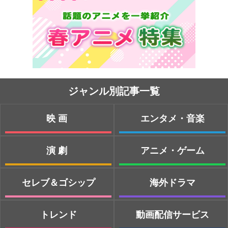
ジャンル別記事一覧
映画
エンタメ・音楽
演劇
アニメ・ゲーム
セレブ＆ゴシップ
海外ドラマ
トレンド
動画配信サービス