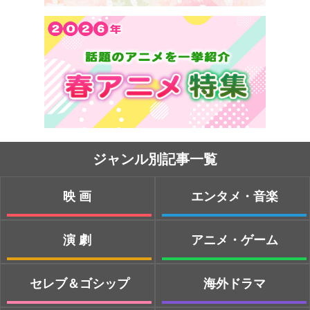
ジャンル別記事一覧
映画
エンタメ・音楽
演劇
アニメ・ゲーム
セレブ＆ゴシップ
海外ドラマ