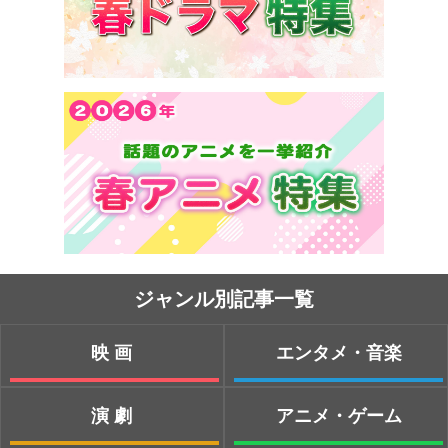
ジャンル別記事一覧
映画
エンタメ・音楽
演劇
アニメ・ゲーム