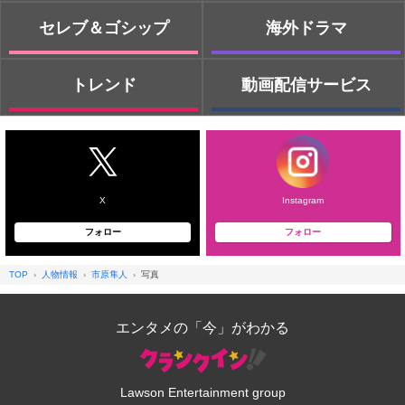
セレブ＆ゴシップ
海外ドラマ
トレンド
動画配信サービス
X
Instagram
フォロー
フォロー
TOP
人物情報
市原隼人
写真
エンタメの「今」がわかる
Lawson Entertainment group