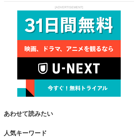
[ADVERTISEMENT]
あわせて読みたい
人気キーワード