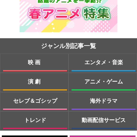
ジャンル別記事一覧
映画
エンタメ・音楽
演劇
アニメ・ゲーム
セレブ＆ゴシップ
海外ドラマ
トレンド
動画配信サービス