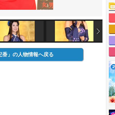
紀香」の人物情報へ戻る