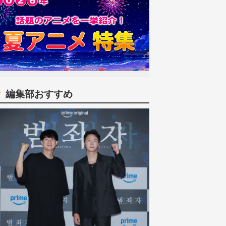
編集部おすすめ