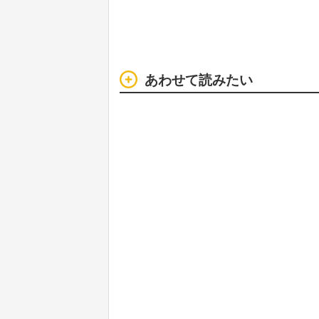
あわせて読みたい