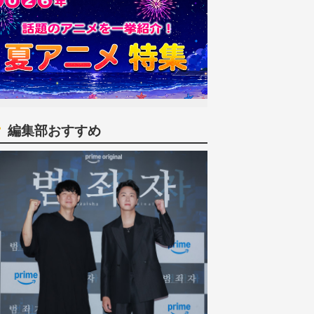
編集部おすすめ