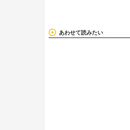
あわせて読みたい