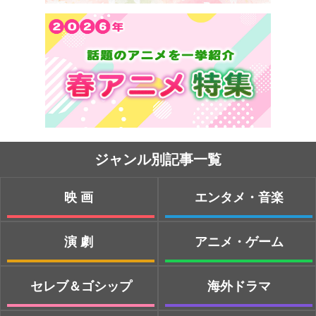
ジャンル別記事一覧
映画
エンタメ・音楽
演劇
アニメ・ゲーム
セレブ＆ゴシップ
海外ドラマ