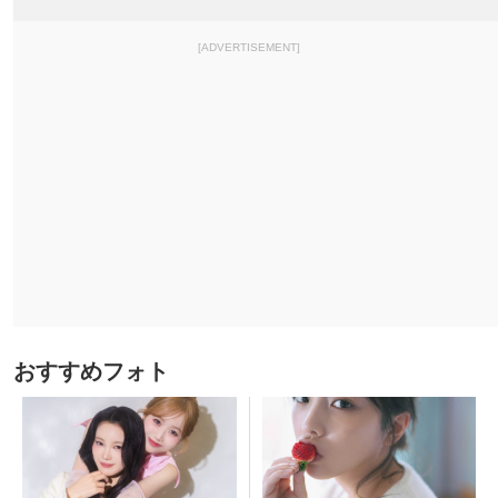
[ADVERTISEMENT]
おすすめフォト